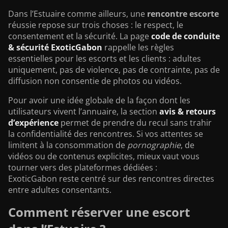
Dans l’Estuaire comme ailleurs, une
rencontre escorte
réussie repose sur trois choses : le respect, le
consentement et la sécurité. La page
code de conduite
& sécurité ExoticGabon
rappelle les règles
essentielles pour les escorts et les clients : adultes
uniquement, pas de violence, pas de contrainte, pas de
diffusion non consentie de photos ou vidéos.
Pour avoir une idée globale de la façon dont les
utilisateurs vivent l’annuaire, la section
avis & retours
d’expérience
permet de prendre du recul sans trahir
la confidentialité des rencontres. Si vos attentes se
limitent à la consommation de
pornographie
, de
vidéos ou de contenus explicites, mieux vaut vous
tourner vers des plateformes dédiées :
ExoticGabon reste centré sur des rencontres directes
entre adultes consentants.
Comment réserver une escort