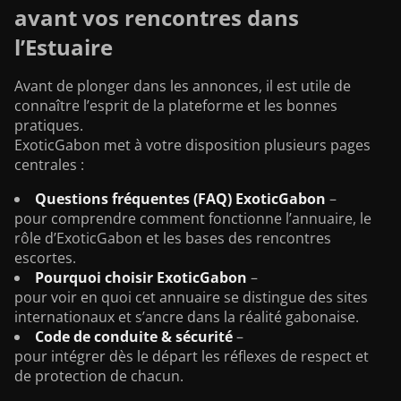
avant vos rencontres dans
l’Estuaire
Avant de plonger dans les annonces, il est utile de
connaître l’esprit de la plateforme et les bonnes
pratiques.
ExoticGabon met à votre disposition plusieurs pages
centrales :
Questions fréquentes (FAQ) ExoticGabon
–
pour comprendre comment fonctionne l’annuaire, le
rôle d’ExoticGabon et les bases des rencontres
escortes.
Pourquoi choisir ExoticGabon
–
pour voir en quoi cet annuaire se distingue des sites
internationaux et s’ancre dans la réalité gabonaise.
Code de conduite & sécurité
–
pour intégrer dès le départ les réflexes de respect et
de protection de chacun.