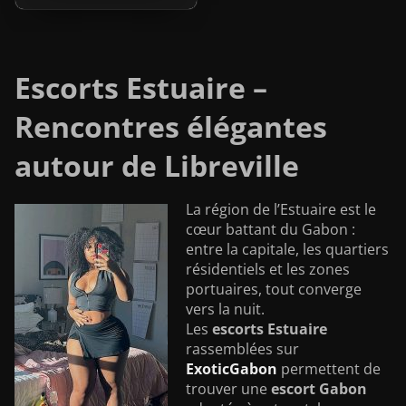
Escorts Estuaire –
Rencontres élégantes
autour de Libreville
La région de l’Estuaire est le
cœur battant du Gabon :
entre la capitale, les quartiers
résidentiels et les zones
portuaires, tout converge
vers la nuit.
Les
escorts Estuaire
rassemblées sur
ExoticGabon
permettent de
trouver une
escort Gabon