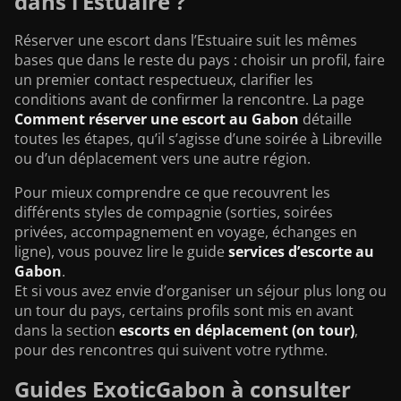
dans l’Estuaire ?
Réserver une escort dans l’Estuaire suit les mêmes
bases que dans le reste du pays : choisir un profil, faire
un premier contact respectueux, clarifier les
conditions avant de confirmer la rencontre. La page
Comment réserver une escort au Gabon
détaille
toutes les étapes, qu’il s’agisse d’une soirée à Libreville
ou d’un déplacement vers une autre région.
Pour mieux comprendre ce que recouvrent les
différents styles de compagnie (sorties, soirées
privées, accompagnement en voyage, échanges en
ligne), vous pouvez lire le guide
services d’escorte au
Gabon
.
Et si vous avez envie d’organiser un séjour plus long ou
un tour du pays, certains profils sont mis en avant
dans la section
escorts en déplacement (on tour)
,
pour des rencontres qui suivent votre rythme.
Guides ExoticGabon à consulter