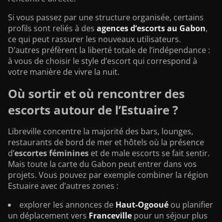
Si vous passez par une structure organisée, certains
profils sont reliés à des
agences d’escorts au Gabon
,
ce qui peut rassurer les nouveaux utilisateurs.
D’autres préfèrent la liberté totale de l’indépendance :
à vous de choisir le style d’escort qui correspond à
votre manière de vivre la nuit.
Où sortir et où rencontrer des
escorts autour de l’Estuaire ?
Libreville concentre la majorité des bars, lounges,
restaurants de bord de mer et hôtels où la présence
d’
escortes féminines
et de male escorts se fait sentir.
Mais toute la carte du Gabon peut entrer dans vos
projets. Vous pouvez par exemple combiner la région
Estuaire avec d’autres zones :
explorer les annonces de
Haut-Ogooué
ou planifier
un déplacement vers
Franceville
pour un séjour plus