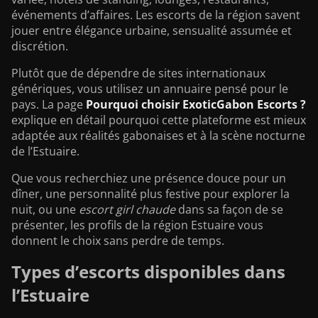
événements d’affaires. Les escorts de la région savent
jouer entre élégance urbaine, sensualité assumée et
discrétion.
Plutôt que de dépendre de sites internationaux
génériques, vous utilisez un annuaire pensé pour le
pays. La page
Pourquoi choisir ExoticGabon Escorts ?
explique en détail pourquoi cette plateforme est mieux
adaptée aux réalités gabonaises et à la scène nocturne
de l’Estuaire.
Que vous recherchiez une présence douce pour un
dîner, une personnalité plus festive pour explorer la
nuit, ou une
escort girl chaude
dans sa façon de se
présenter, les profils de la région Estuaire vous
donnent le choix sans perdre de temps.
Types d’escorts disponibles dans
l’Estuaire