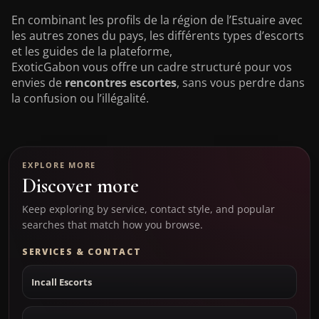
En combinant les profils de la région de l’Estuaire avec
les autres zones du pays, les différents types d’escorts
et les guides de la plateforme,
ExoticGabon vous offre un cadre structuré pour vos
envies de
rencontres escortes
, sans vous perdre dans
la confusion ou l’illégalité.
EXPLORE MORE
Discover more
Keep exploring by service, contact style, and popular
searches that match how you browse.
SERVICES & CONTACT
Incall Escorts