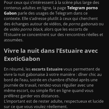
Pour ceux qui s’intéressent à la scène plus large des
contenus adultes en ligne, la page
Telegram porno
Gabon
parle des usages de Telegram dans ce
contexte. Elle s’adresse plutôt à ceux qui cherchent
des échanges autour de vidéos, de
porno gabonais
ou
de
vidéo porno black
, alors que les escorts de
l’Estuaire se concentrent sur des rencontres réelles et
assumées.
Vivre la nuit dans l’Estuaire avec
ExoticGabon
En résumé, les
escorts Estuaire
vous permettent de
vivre la nuit gabonaise à votre manière : dîner chic au
bord de l’eau, soirée en chambre d’hôtel après une
journée de travail, rendez-vous régulier avec une
même escort, ou simple flirt en ligne quand vous
préférez garder vos distances.
L’important est de rester adulte, respectueux et lucide
sur ce que vous voulez réellement.