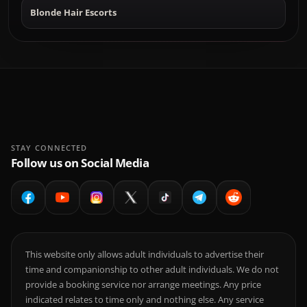
Blonde Hair Escorts
STAY CONNECTED
Follow us on Social Media
This website only allows adult individuals to advertise their
time and companionship to other adult individuals. We do not
provide a booking service nor arrange meetings. Any price
indicated relates to time only and nothing else. Any service