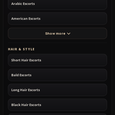
Arabic Escorts
American Escorts
Show more
HAIR & STYLE
Short Hair Escorts
Bald Escorts
Long Hair Escorts
Black Hair Escorts