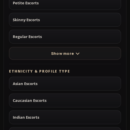
Petite Escorts
Skinny Escorts
Regular Escorts
Show more
ETHNICITY & PROFILE TYPE
Asian Escorts
Caucasian Escorts
Indian Escorts