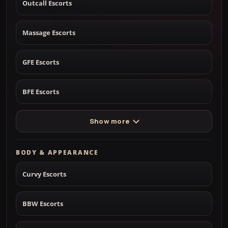
Outcall Escorts
Massage Escorts
GFE Escorts
BFE Escorts
Show more
BODY & APPEARANCE
Curvy Escorts
BBW Escorts